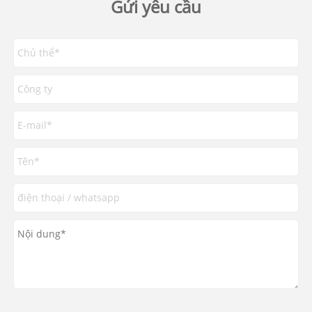
Gửi yêu cầu